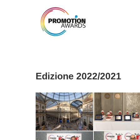
Edizione 2022/2021