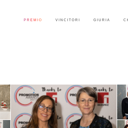
PREMIO
VINCITORI
GIURIA
C