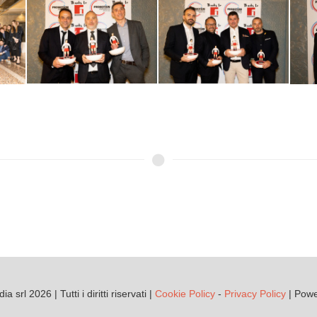
srl 2026 | Tutti i diritti riservati |
Cookie Policy
-
Privacy Policy
| Pow