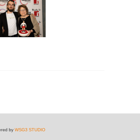
ered by
WSG3 STUDIO