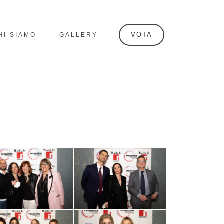
VOTA
HI SIAMO
GALLERY