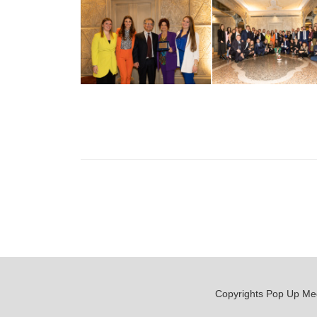
Copyrights Pop Up Media 